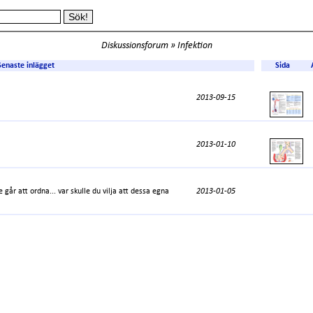
Diskussionsforum
» Infektion
Senaste inlägget
Sida
2013-09-15
2013-01-10
går att ordna... var skulle du vilja att dessa egna
2013-01-05